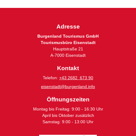
Adresse
Burgenland Tourismus GmbH
Tourismusbüro Eisenstadt
Hauptstraße 21
A-7000 Eisenstadt
Kontakt
Telefon:
+43 2682 673 90
eisenstadt@burgenland.info
Öffnungszeiten
Montag bis Freitag: 9:00 - 16:30 Uhr
April bis Oktober zusätzlich
Samstag: 9:00 - 13:00 Uhr