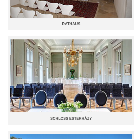
RATHAUS
SCHLOSS ESTERHÁZY