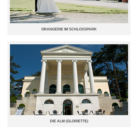
ORANGERIE IM SCHLOSSPARK
DIE ALM (GLORIETTE)