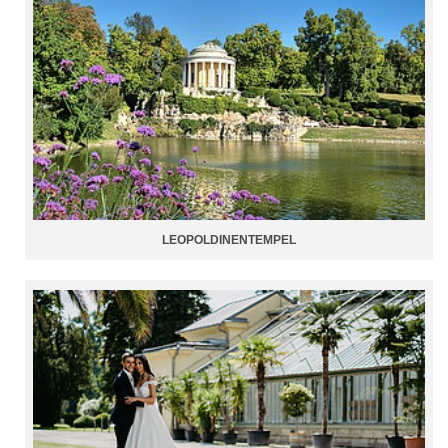
LEOPOLDINENTEMPEL