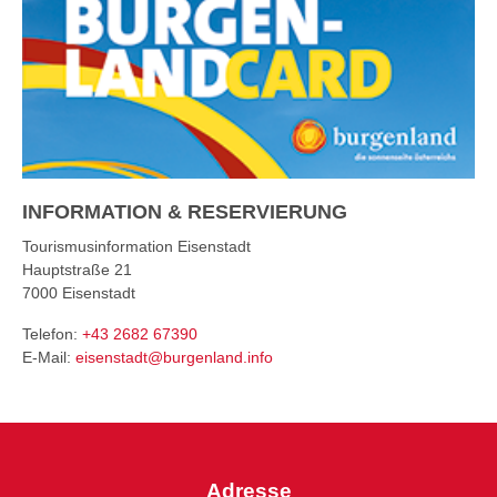
INFORMATION & RESERVIERUNG
Tourismusinformation Eisenstadt
Hauptstraße 21
7000
Eisenstadt
Telefon:
+43 2682 67390
E-Mail:
eisenstadt@burgenland.info
Adresse