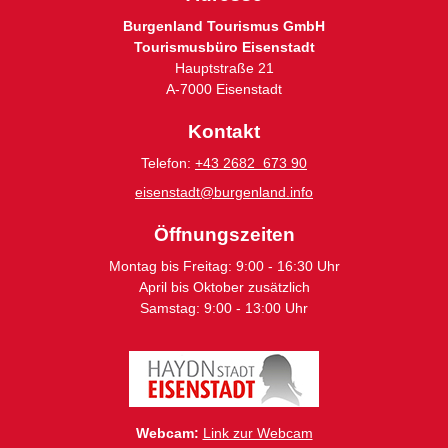
Burgenland Tourismus GmbH
Tourismusbüro Eisenstadt
Hauptstraße 21
A-7000 Eisenstadt
Kontakt
Telefon:
+43 2682 673 90
eisenstadt@burgenland.info
Öffnungszeiten
Montag bis Freitag: 9:00 - 16:30 Uhr
April bis Oktober zusätzlich
Samstag: 9:00 - 13:00 Uhr
Webcam:
Link zur Webcam