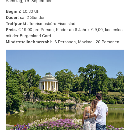
Samstag, 19. September
Beginn:
10:30 Uhr
Dauer:
ca. 2 Stunden
Treffpunkt:
Tourismusbüro Eisenstadt
Preis:
€ 19,00 pro Person, Kinder ab 6 Jahre: € 9,00, kostenlos
mit der Burgenland Card
Mindestteilnehmerzahl:
6 Personen, Maximal: 20 Personen