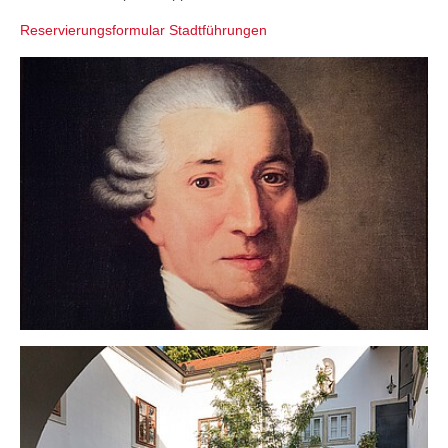
Reservierungsformular Stadtführungen