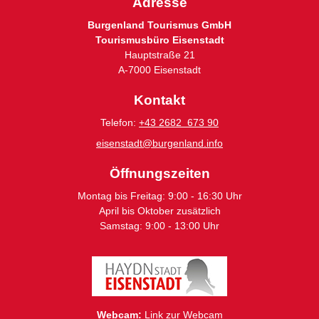
Adresse
Burgenland Tourismus GmbH
Tourismusbüro Eisenstadt
Hauptstraße 21
A-7000 Eisenstadt
Kontakt
Telefon:
+43 2682 673 90
eisenstadt@burgenland.info
Öffnungszeiten
Montag bis Freitag: 9:00 - 16:30 Uhr
April bis Oktober zusätzlich
Samstag: 9:00 - 13:00 Uhr
Webcam:
Link zur Webcam