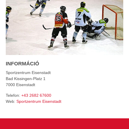
INFORMÁCIÓ
Sportzentrum Eisenstadt
Bad Kissingen-Platz 1
7000
Eisenstadt
Telefon:
+43 2682 67600
Web:
Sportzentrum Eisenstadt